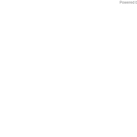
Powered 