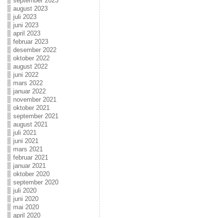
september 2023
august 2023
juli 2023
juni 2023
april 2023
februar 2023
desember 2022
oktober 2022
august 2022
juni 2022
mars 2022
januar 2022
november 2021
oktober 2021
september 2021
august 2021
juli 2021
juni 2021
mars 2021
februar 2021
januar 2021
oktober 2020
september 2020
juli 2020
juni 2020
mai 2020
april 2020