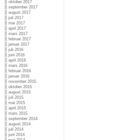
oktober 2017
september 2017
august 2017
juli 2017
mai 2017
april 2017
mars 2017
februar 2017
januar 2017
juli 2016
juni 2016
april 2016
mars 2016
februar 2016
januar 2016
november 2015
oktober 2015
august 2015
juli 2015
mai 2015
april 2015
mars 2015
september 2014
august 2014
juli 2014
juni 2014
mai 2014