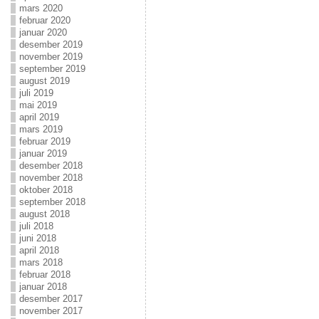
mars 2020
februar 2020
januar 2020
desember 2019
november 2019
september 2019
august 2019
juli 2019
mai 2019
april 2019
mars 2019
februar 2019
januar 2019
desember 2018
november 2018
oktober 2018
september 2018
august 2018
juli 2018
juni 2018
april 2018
mars 2018
februar 2018
januar 2018
desember 2017
november 2017