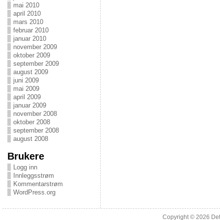
mai 2010
april 2010
mars 2010
februar 2010
januar 2010
november 2009
oktober 2009
september 2009
august 2009
juni 2009
mai 2009
april 2009
januar 2009
november 2008
oktober 2008
september 2008
august 2008
Brukere
Logg inn
Innleggsstrøm
Kommentarstrøm
WordPress.org
Copyright © 2026
Det