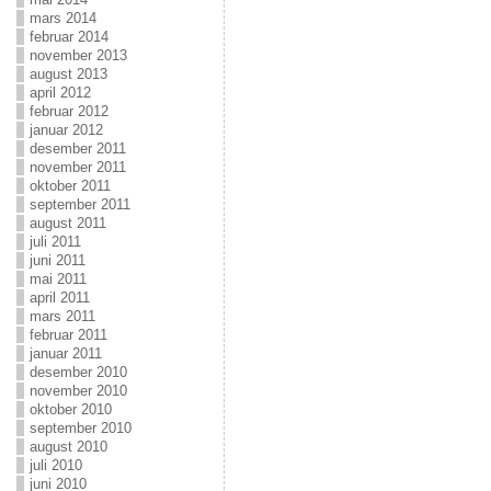
mars 2014
februar 2014
november 2013
august 2013
april 2012
februar 2012
januar 2012
desember 2011
november 2011
oktober 2011
september 2011
august 2011
juli 2011
juni 2011
mai 2011
april 2011
mars 2011
februar 2011
januar 2011
desember 2010
november 2010
oktober 2010
september 2010
august 2010
juli 2010
juni 2010