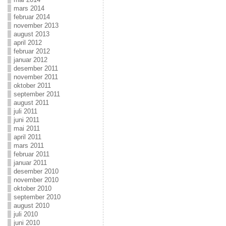
mars 2014
februar 2014
november 2013
august 2013
april 2012
februar 2012
januar 2012
desember 2011
november 2011
oktober 2011
september 2011
august 2011
juli 2011
juni 2011
mai 2011
april 2011
mars 2011
februar 2011
januar 2011
desember 2010
november 2010
oktober 2010
september 2010
august 2010
juli 2010
juni 2010