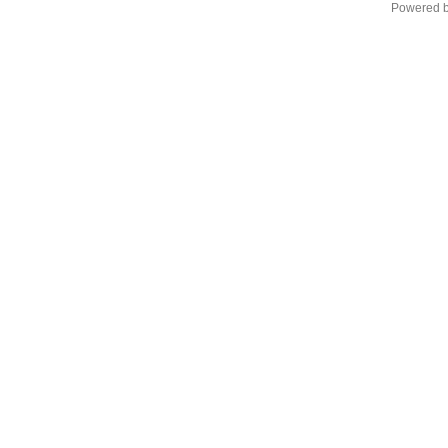
Powered 