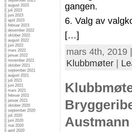
september 2023
gangen.
august 2023
juli 2023
juni 2023
6. Valg av valgk
april 2023
februar 2023
desember 2022
[…]
oktober 2022
august 2022
juni 2022
mars 4th, 2019 
mars 2022
januar 2022
Klubbmøter
|
Le
november 2021
oktober 2021
september 2021
august 2021
juli 2021
Klubbmøte
juni 2021
mars 2021
februar 2021
Bryggerib
januar 2021
oktober 2020
september 2020
juli 2020
Austmann
juni 2020
mai 2020
april 2020