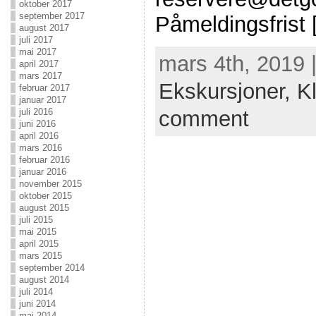
oktober 2017
september 2017
Påmeldingsfrist
august 2017
juli 2017
mai 2017
mars 4th, 2019 
april 2017
mars 2017
Ekskursjoner,
K
februar 2017
januar 2017
comment
juli 2016
juni 2016
april 2016
mars 2016
februar 2016
januar 2016
november 2015
oktober 2015
august 2015
juli 2015
mai 2015
april 2015
mars 2015
september 2014
august 2014
juli 2014
juni 2014
mai 2014