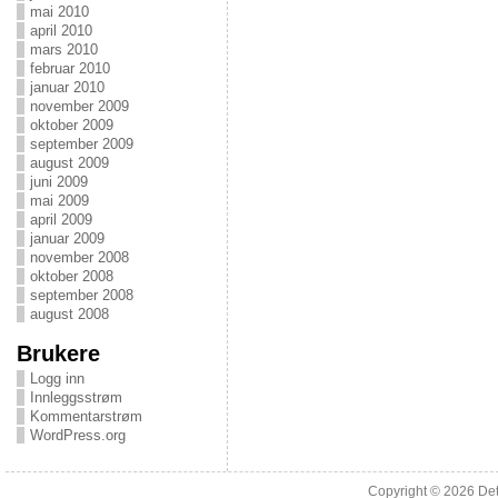
mai 2010
april 2010
mars 2010
februar 2010
januar 2010
november 2009
oktober 2009
september 2009
august 2009
juni 2009
mai 2009
april 2009
januar 2009
november 2008
oktober 2008
september 2008
august 2008
Brukere
Logg inn
Innleggsstrøm
Kommentarstrøm
WordPress.org
Copyright © 2026
Det