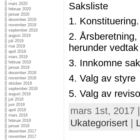
Saksliste
mars 2020
februar 2020
januar 2020
1. Konstituering.
desember 2019
november 2019
september 2019
2. Årsberetning,
august 2019
juli 2019
herunder vedtak
mai 2019
april 2019
mars 2019
3. Innkomne sak
februar 2019
januar 2019
desember 2018
4. Valg av styre
november 2018
oktober 2018
september 2018
5. Valg av reviso
august 2018
juli 2018
juni 2018
mars 1st, 2017 
april 2018
mars 2018
Ukategorisert
|
februar 2018
januar 2018
desember 2017
november 2017