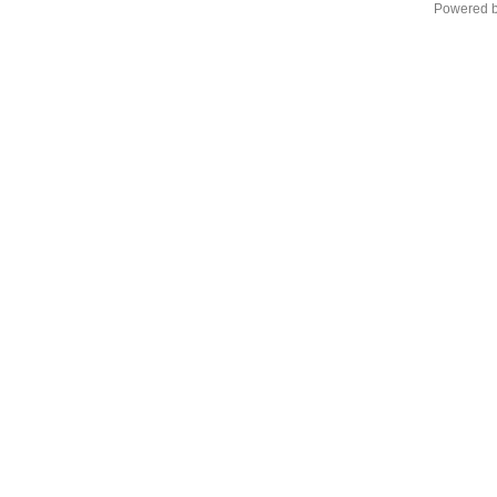
Powered 