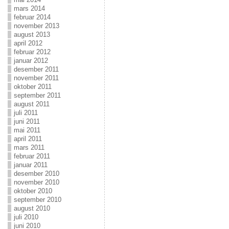
mars 2014
februar 2014
november 2013
august 2013
april 2012
februar 2012
januar 2012
desember 2011
november 2011
oktober 2011
september 2011
august 2011
juli 2011
juni 2011
mai 2011
april 2011
mars 2011
februar 2011
januar 2011
desember 2010
november 2010
oktober 2010
september 2010
august 2010
juli 2010
juni 2010