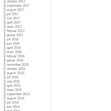
oktober 2017
september 2017
august 2017
juli 2017
mai 2017
april 2017
mars 2017
februar 2017
januar 2017
juli 2016
juni 2016
april 2016
mars 2016
februar 2016
januar 2016
november 2015
oktober 2015
august 2015
juli 2015
mai 2015
april 2015
mars 2015
september 2014
august 2014
juli 2014
juni 2014
mai 2014