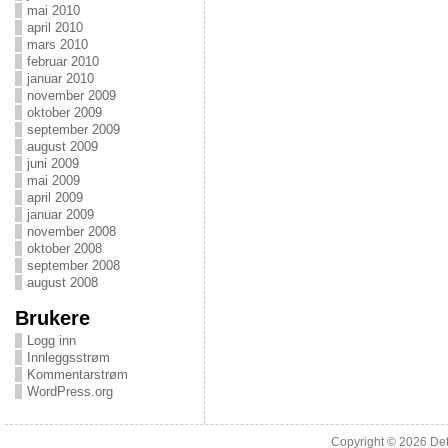
mai 2010
april 2010
mars 2010
februar 2010
januar 2010
november 2009
oktober 2009
september 2009
august 2009
juni 2009
mai 2009
april 2009
januar 2009
november 2008
oktober 2008
september 2008
august 2008
Brukere
Logg inn
Innleggsstrøm
Kommentarstrøm
WordPress.org
Copyright © 2026
Det