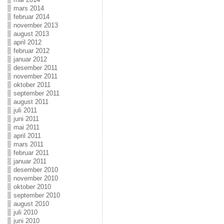
mars 2014
februar 2014
november 2013
august 2013
april 2012
februar 2012
januar 2012
desember 2011
november 2011
oktober 2011
september 2011
august 2011
juli 2011
juni 2011
mai 2011
april 2011
mars 2011
februar 2011
januar 2011
desember 2010
november 2010
oktober 2010
september 2010
august 2010
juli 2010
juni 2010