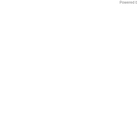
Powered 