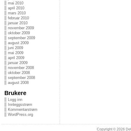
mai 2010
april 2010
mars 2010
februar 2010
januar 2010
november 2009
oktober 2009
september 2009
august 2009
juni 2009
mai 2009
april 2009
januar 2009
november 2008
oktober 2008
september 2008
august 2008
Brukere
Logg inn
Innleggsstrøm
Kommentarstrøm
WordPress.org
Copyright © 2026
Det