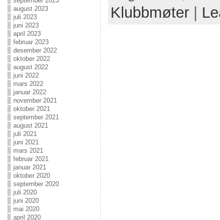
september 2023
Klubbmøter
|
Le
august 2023
juli 2023
juni 2023
april 2023
februar 2023
desember 2022
oktober 2022
august 2022
juni 2022
mars 2022
januar 2022
november 2021
oktober 2021
september 2021
august 2021
juli 2021
juni 2021
mars 2021
februar 2021
januar 2021
oktober 2020
september 2020
juli 2020
juni 2020
mai 2020
april 2020