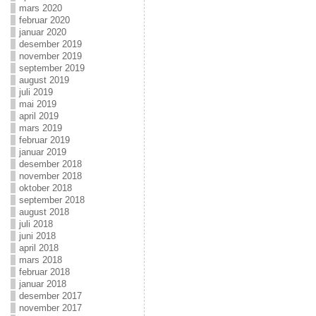
mars 2020
februar 2020
januar 2020
desember 2019
november 2019
september 2019
august 2019
juli 2019
mai 2019
april 2019
mars 2019
februar 2019
januar 2019
desember 2018
november 2018
oktober 2018
september 2018
august 2018
juli 2018
juni 2018
april 2018
mars 2018
februar 2018
januar 2018
desember 2017
november 2017