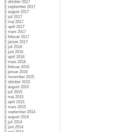
oktober 2017
september 2017
august 2017
juli 2017
mai 2017
april 2017
mars 2017
februar 2017
januar 2017
juli 2016
juni 2016
april 2016
mars 2016
februar 2016
januar 2016
november 2015
oktober 2015
august 2015
juli 2015
mai 2015
april 2015
mars 2015
september 2014
august 2014
juli 2014
juni 2014
mai 2014