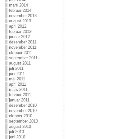
mars 2014
februar 2014
november 2013
august 2013
april 2012
februar 2012
januar 2012
desember 2011
november 2011
oktober 2011
september 2011
august 2011
juli 2011
juni 2011
mai 2011
april 2011
mars 2011
februar 2011
januar 2011
desember 2010
november 2010
oktober 2010
september 2010
august 2010
juli 2010
juni 2010