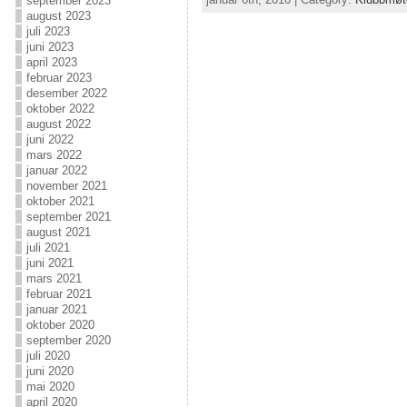
september 2023
august 2023
juli 2023
juni 2023
april 2023
februar 2023
desember 2022
oktober 2022
august 2022
juni 2022
mars 2022
januar 2022
november 2021
oktober 2021
september 2021
august 2021
juli 2021
juni 2021
mars 2021
februar 2021
januar 2021
oktober 2020
september 2020
juli 2020
juni 2020
mai 2020
april 2020