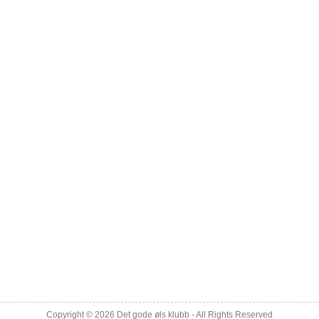
Copyright © 2026
Det gode øls klubb
- All Rights Reserved