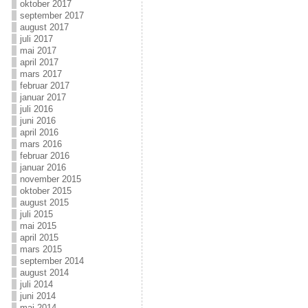
oktober 2017
september 2017
august 2017
juli 2017
mai 2017
april 2017
mars 2017
februar 2017
januar 2017
juli 2016
juni 2016
april 2016
mars 2016
februar 2016
januar 2016
november 2015
oktober 2015
august 2015
juli 2015
mai 2015
april 2015
mars 2015
september 2014
august 2014
juli 2014
juni 2014
mai 2014