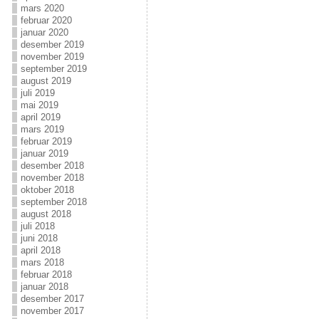
mars 2020
februar 2020
januar 2020
desember 2019
november 2019
september 2019
august 2019
juli 2019
mai 2019
april 2019
mars 2019
februar 2019
januar 2019
desember 2018
november 2018
oktober 2018
september 2018
august 2018
juli 2018
juni 2018
april 2018
mars 2018
februar 2018
januar 2018
desember 2017
november 2017