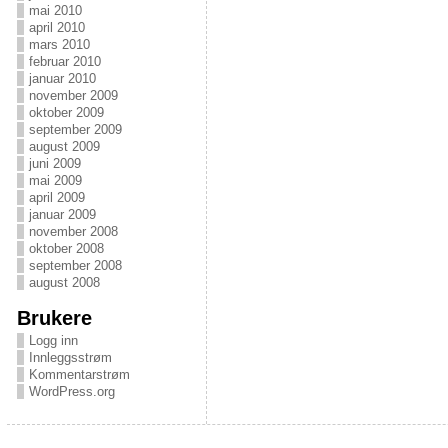
mai 2010
april 2010
mars 2010
februar 2010
januar 2010
november 2009
oktober 2009
september 2009
august 2009
juni 2009
mai 2009
april 2009
januar 2009
november 2008
oktober 2008
september 2008
august 2008
Brukere
Logg inn
Innleggsstrøm
Kommentarstrøm
WordPress.org