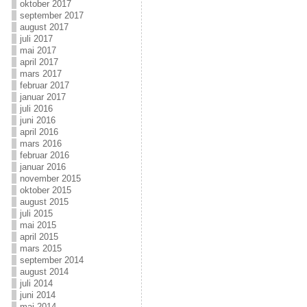
oktober 2017
september 2017
august 2017
juli 2017
mai 2017
april 2017
mars 2017
februar 2017
januar 2017
juli 2016
juni 2016
april 2016
mars 2016
februar 2016
januar 2016
november 2015
oktober 2015
august 2015
juli 2015
mai 2015
april 2015
mars 2015
september 2014
august 2014
juli 2014
juni 2014
mai 2014