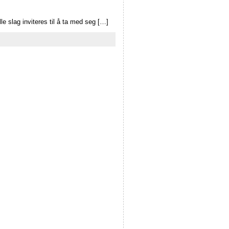
le slag inviteres til å ta med seg […]