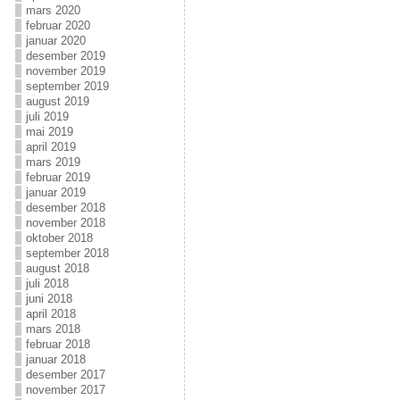
mars 2020
februar 2020
januar 2020
desember 2019
november 2019
september 2019
august 2019
juli 2019
mai 2019
april 2019
mars 2019
februar 2019
januar 2019
desember 2018
november 2018
oktober 2018
september 2018
august 2018
juli 2018
juni 2018
april 2018
mars 2018
februar 2018
januar 2018
desember 2017
november 2017