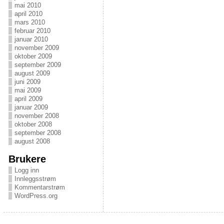
mai 2010
april 2010
mars 2010
februar 2010
januar 2010
november 2009
oktober 2009
september 2009
august 2009
juni 2009
mai 2009
april 2009
januar 2009
november 2008
oktober 2008
september 2008
august 2008
Brukere
Logg inn
Innleggsstrøm
Kommentarstrøm
WordPress.org