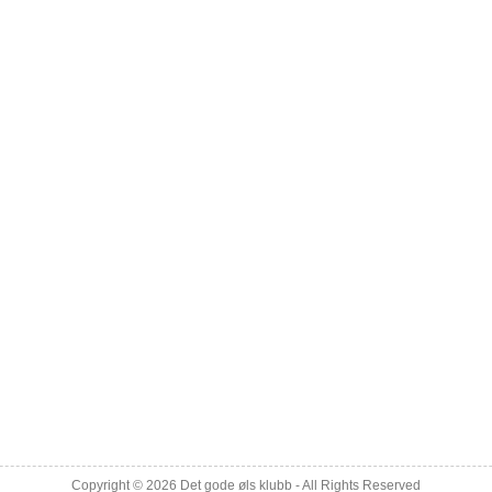
Copyright © 2026
Det gode øls klubb
- All Rights Reserved