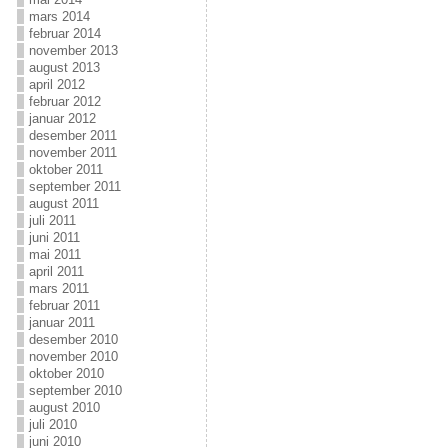
mars 2014
februar 2014
november 2013
august 2013
april 2012
februar 2012
januar 2012
desember 2011
november 2011
oktober 2011
september 2011
august 2011
juli 2011
juni 2011
mai 2011
april 2011
mars 2011
februar 2011
januar 2011
desember 2010
november 2010
oktober 2010
september 2010
august 2010
juli 2010
juni 2010