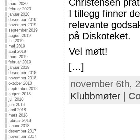
Christensen prat
mars 2020
februar 2020
I tillegg finner 
januar 2020
desember 2019
relevante godsake
november 2019
september 2019
på Diskoteket.
august 2019
juli 2019
mai 2019
Vel møtt!
april 2019
mars 2019
februar 2019
[…]
januar 2019
desember 2018
november 2018
november 6th, 2
oktober 2018
september 2018
Klubbmøter
|
Co
august 2018
juli 2018
juni 2018
april 2018
mars 2018
februar 2018
januar 2018
desember 2017
november 2017