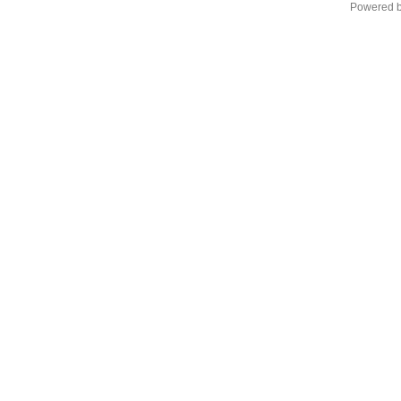
Powered 