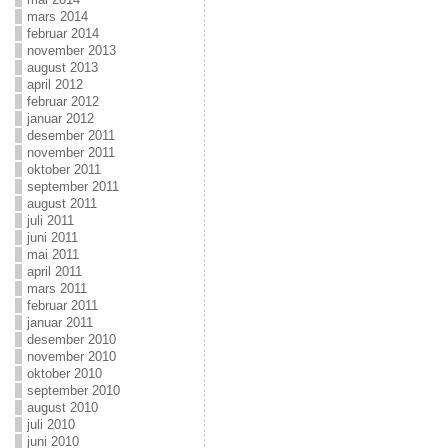
mars 2014
februar 2014
november 2013
august 2013
april 2012
februar 2012
januar 2012
desember 2011
november 2011
oktober 2011
september 2011
august 2011
juli 2011
juni 2011
mai 2011
april 2011
mars 2011
februar 2011
januar 2011
desember 2010
november 2010
oktober 2010
september 2010
august 2010
juli 2010
juni 2010