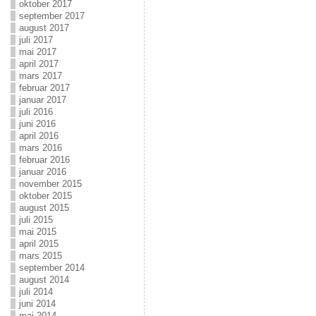
oktober 2017
september 2017
august 2017
juli 2017
mai 2017
april 2017
mars 2017
februar 2017
januar 2017
juli 2016
juni 2016
april 2016
mars 2016
februar 2016
januar 2016
november 2015
oktober 2015
august 2015
juli 2015
mai 2015
april 2015
mars 2015
september 2014
august 2014
juli 2014
juni 2014
mai 2014