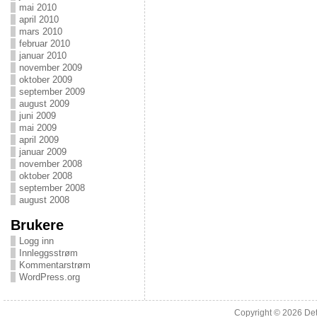
mai 2010
april 2010
mars 2010
februar 2010
januar 2010
november 2009
oktober 2009
september 2009
august 2009
juni 2009
mai 2009
april 2009
januar 2009
november 2008
oktober 2008
september 2008
august 2008
Brukere
Logg inn
Innleggsstrøm
Kommentarstrøm
WordPress.org
Copyright © 2026
Det