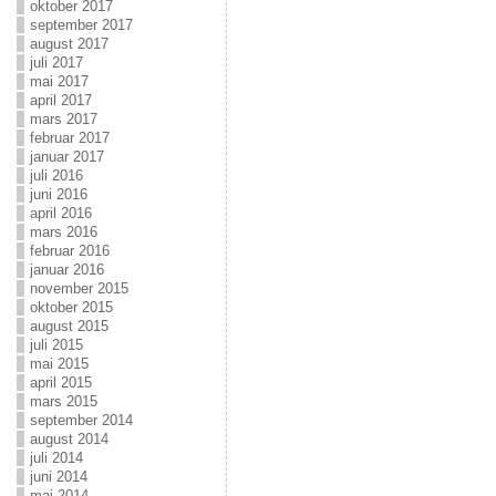
oktober 2017
september 2017
august 2017
juli 2017
mai 2017
april 2017
mars 2017
februar 2017
januar 2017
juli 2016
juni 2016
april 2016
mars 2016
februar 2016
januar 2016
november 2015
oktober 2015
august 2015
juli 2015
mai 2015
april 2015
mars 2015
september 2014
august 2014
juli 2014
juni 2014
mai 2014