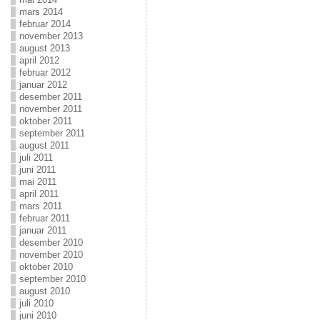
mars 2014
februar 2014
november 2013
august 2013
april 2012
februar 2012
januar 2012
desember 2011
november 2011
oktober 2011
september 2011
august 2011
juli 2011
juni 2011
mai 2011
april 2011
mars 2011
februar 2011
januar 2011
desember 2010
november 2010
oktober 2010
september 2010
august 2010
juli 2010
juni 2010