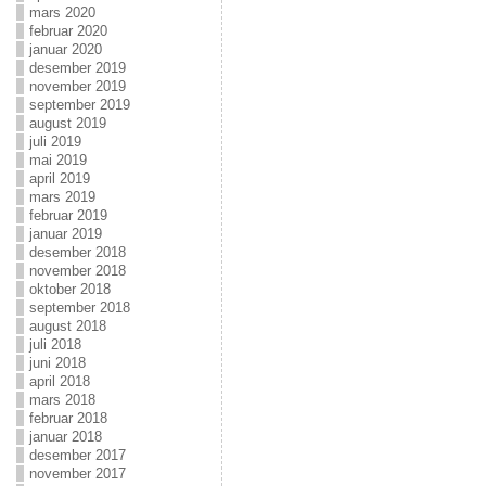
mars 2020
februar 2020
januar 2020
desember 2019
november 2019
september 2019
august 2019
juli 2019
mai 2019
april 2019
mars 2019
februar 2019
januar 2019
desember 2018
november 2018
oktober 2018
september 2018
august 2018
juli 2018
juni 2018
april 2018
mars 2018
februar 2018
januar 2018
desember 2017
november 2017