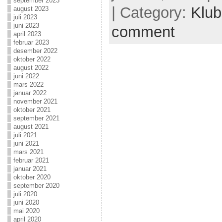
september 2023
| Category:
Klu
august 2023
juli 2023
juni 2023
comment
april 2023
februar 2023
desember 2022
oktober 2022
august 2022
juni 2022
mars 2022
januar 2022
november 2021
oktober 2021
september 2021
august 2021
juli 2021
juni 2021
mars 2021
februar 2021
januar 2021
oktober 2020
september 2020
juli 2020
juni 2020
mai 2020
april 2020