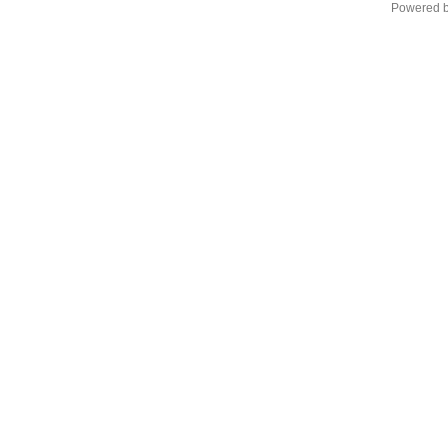
Powered 