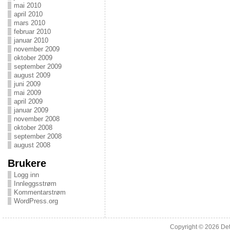
mai 2010
april 2010
mars 2010
februar 2010
januar 2010
november 2009
oktober 2009
september 2009
august 2009
juni 2009
mai 2009
april 2009
januar 2009
november 2008
oktober 2008
september 2008
august 2008
Brukere
Logg inn
Innleggsstrøm
Kommentarstrøm
WordPress.org
Copyright © 2026
Det