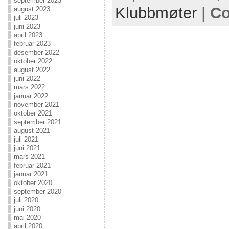
september 2023
Klubbmøter
|
Co
august 2023
juli 2023
juni 2023
april 2023
februar 2023
desember 2022
oktober 2022
august 2022
juni 2022
mars 2022
januar 2022
november 2021
oktober 2021
september 2021
august 2021
juli 2021
juni 2021
mars 2021
februar 2021
januar 2021
oktober 2020
september 2020
juli 2020
juni 2020
mai 2020
april 2020