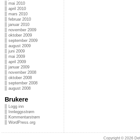
mai 2010
april 2010
mars 2010
februar 2010
januar 2010
november 2009
oktober 2009
september 2009
august 2009
juni 2009
mai 2009
april 2009
januar 2009
november 2008
oktober 2008
september 2008
august 2008
Brukere
Logg inn
Innleggsstrøm
Kommentarstrøm
WordPress.org
Copyright © 2026
Det