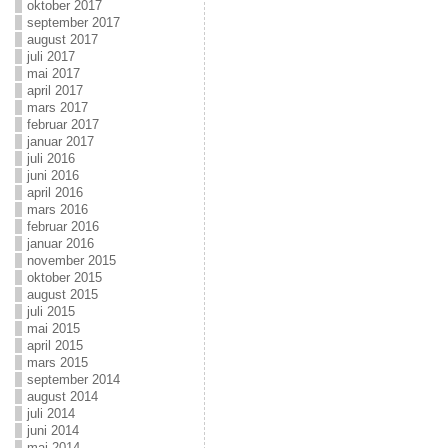
oktober 2017
september 2017
august 2017
juli 2017
mai 2017
april 2017
mars 2017
februar 2017
januar 2017
juli 2016
juni 2016
april 2016
mars 2016
februar 2016
januar 2016
november 2015
oktober 2015
august 2015
juli 2015
mai 2015
april 2015
mars 2015
september 2014
august 2014
juli 2014
juni 2014
mai 2014