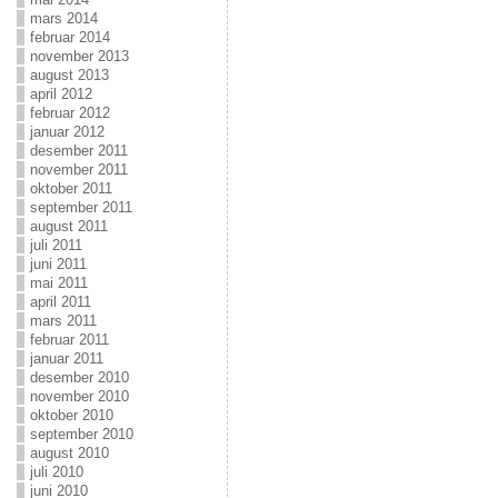
mars 2014
februar 2014
november 2013
august 2013
april 2012
februar 2012
januar 2012
desember 2011
november 2011
oktober 2011
september 2011
august 2011
juli 2011
juni 2011
mai 2011
april 2011
mars 2011
februar 2011
januar 2011
desember 2010
november 2010
oktober 2010
september 2010
august 2010
juli 2010
juni 2010