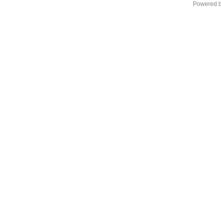
Powered 