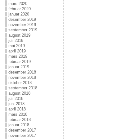
mars 2020
februar 2020
januar 2020
desember 2019
november 2019
september 2019
august 2019
juli 2019
mai 2019
april 2019
mars 2019
februar 2019
januar 2019
desember 2018
november 2018
oktober 2018
september 2018
august 2018
juli 2018
juni 2018
april 2018
mars 2018
februar 2018
januar 2018
desember 2017
november 2017