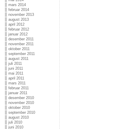
mars 2014
februar 2014
november 2013
august 2013
april 2012
februar 2012
januar 2012
desember 2011
november 2011
oktober 2011
september 2011
august 2011
juli 2011
juni 2011
mai 2011
april 2011
mars 2011
februar 2011
januar 2011
desember 2010
november 2010
oktober 2010
september 2010
august 2010
juli 2010
juni 2010