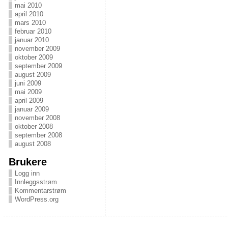
mai 2010
april 2010
mars 2010
februar 2010
januar 2010
november 2009
oktober 2009
september 2009
august 2009
juni 2009
mai 2009
april 2009
januar 2009
november 2008
oktober 2008
september 2008
august 2008
Brukere
Logg inn
Innleggsstrøm
Kommentarstrøm
WordPress.org