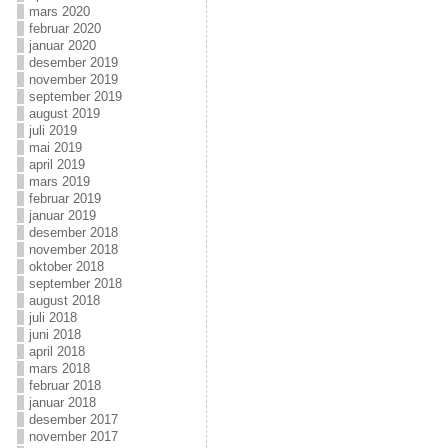
mars 2020
februar 2020
januar 2020
desember 2019
november 2019
september 2019
august 2019
juli 2019
mai 2019
april 2019
mars 2019
februar 2019
januar 2019
desember 2018
november 2018
oktober 2018
september 2018
august 2018
juli 2018
juni 2018
april 2018
mars 2018
februar 2018
januar 2018
desember 2017
november 2017