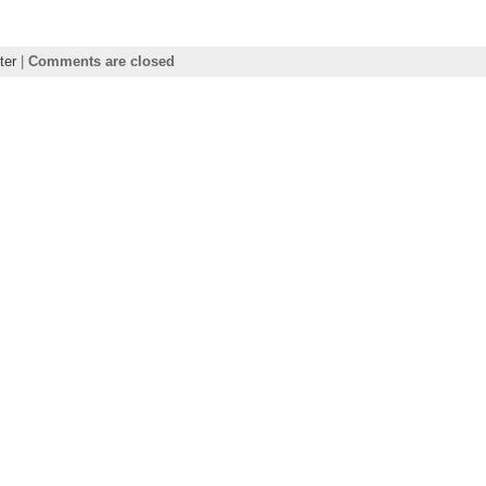
ter
|
Comments are closed