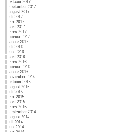
oktober 2017
september 2017
august 2017
juli 2017
mai 2017
april 2017
mars 2017
februar 2017
januar 2017
juli 2016
juni 2016
april 2016
mars 2016
februar 2016
januar 2016
november 2015
oktober 2015
august 2015
juli 2015
mai 2015
april 2015
mars 2015
september 2014
august 2014
juli 2014
juni 2014
mai 2014