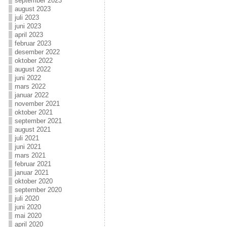
september 2023
august 2023
juli 2023
juni 2023
april 2023
februar 2023
desember 2022
oktober 2022
august 2022
juni 2022
mars 2022
januar 2022
november 2021
oktober 2021
september 2021
august 2021
juli 2021
juni 2021
mars 2021
februar 2021
januar 2021
oktober 2020
september 2020
juli 2020
juni 2020
mai 2020
april 2020