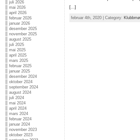
juli 2026
[…]
mai 2026
april 2026
februar 4th, 2020 | Category:
Klubbmø
februar 2026
januar 2026
desember 2025
november 2025
august 2025
juli 2025
mai 2025
april 2025
mars 2025
februar 2025
januar 2025
desember 2024
oktober 2024
september 2024
august 2024
juli 2024
mai 2024
april 2024
mars 2024
februar 2024
januar 2024
november 2023
oktober 2023