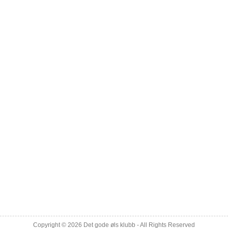
Copyright © 2026
Det gode øls klubb
- All Rights Reserved