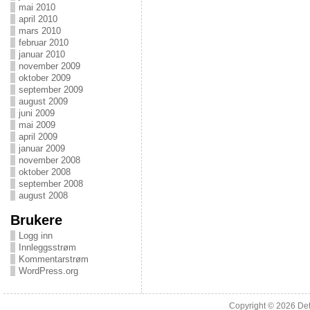
mai 2010
april 2010
mars 2010
februar 2010
januar 2010
november 2009
oktober 2009
september 2009
august 2009
juni 2009
mai 2009
april 2009
januar 2009
november 2008
oktober 2008
september 2008
august 2008
Brukere
Logg inn
Innleggsstrøm
Kommentarstrøm
WordPress.org
Copyright © 2026
Det