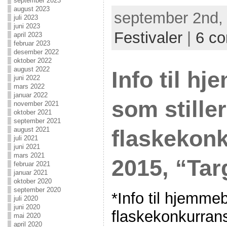
september 2023
august 2023
september 2nd, 
juli 2023
juni 2023
Festivaler
|
6 c
april 2023
februar 2023
desember 2022
oktober 2022
august 2022
Info til h
juni 2022
mars 2022
januar 2022
som stiller
november 2021
oktober 2021
september 2021
august 2021
flaskekon
juli 2021
juni 2021
mars 2021
2015, “Tar
februar 2021
januar 2021
oktober 2020
september 2020
*Info til hjemmeb
juli 2020
juni 2020
flaskekonkurran
mai 2020
april 2020