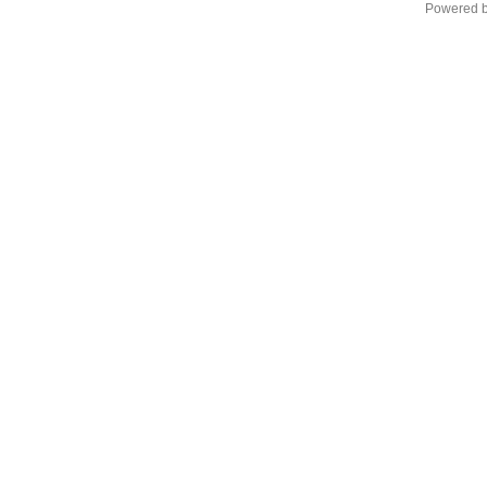
Powered 